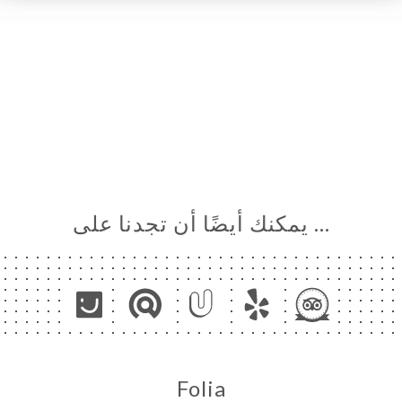
… يمكنك أيضًا أن تجدنا على
Folia