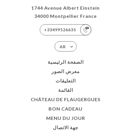
1744 Avenue Albert Einstein
34000 Montpellier France
+33499526635
AR
الصفحة الرئيسية
معرض الصور
التعليقات
القائمة
CHÂTEAU DE FLAUGERGUES
BON CADEAU
MENU DU JOUR
جهة الاتصال