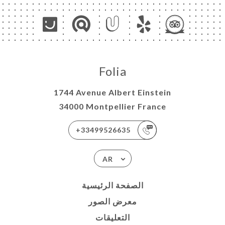
Folia
1744 Avenue Albert Einstein
34000 Montpellier France
+33499526635
AR
الصفحة الرئيسية
معرض الصور
التعليقات