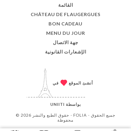
القائمة
CHÂTEAU DE FLAUGERGUES
BON CADEAU
MENU DU JOUR
جهة الاتصال
الإشعارات القانونية
أنشئ الموقع
في
بواسطة
UNIITI
© حقوق الطبع والنشر 2026 - FOLIA - جميع الحقوق
محفوظة