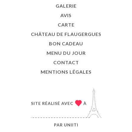
GALERIE
AVIS
CARTE
CHÂTEAU DE FLAUGERGUES
BON CADEAU
MENU DU JOUR
CONTACT
MENTIONS LÉGALES
SITE RÉALISÉ AVEC
À
PAR
UNIITI