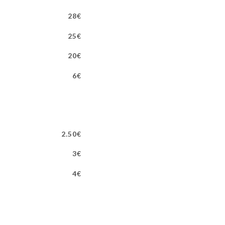
28€
25€
20€
6€
2.50€
3€
4€