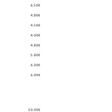
6.50€
4.80€
4.50€
4.00€
4.80€
5.80€
6.00€
6.00€
50.00€