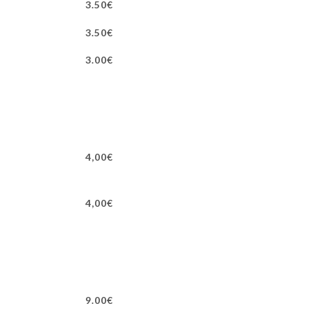
3.50€
3.50€
3.00€
4,00€
4,00€
9.00€