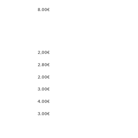
8.00€
2,00€
2.80€
2.00€
3.00€
4.00€
3.00€