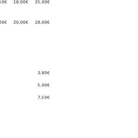
50€
18.00€
25.00€
00€
20,00€
28,00€
3.80€
5.00€
7.50€