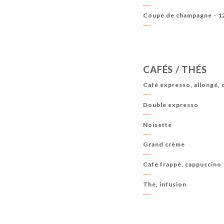
Coupe de champagne - 1
CAFÉS / THÉS
Café expresso, allongé, 
Double expresso
Noisette
Grand crème
Café frappé, cappuccino
Thé, infusion