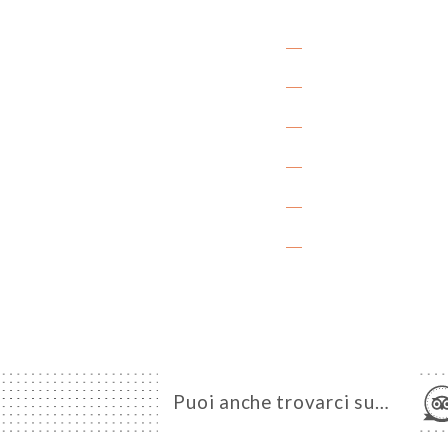
Puoi anche trovarci su…