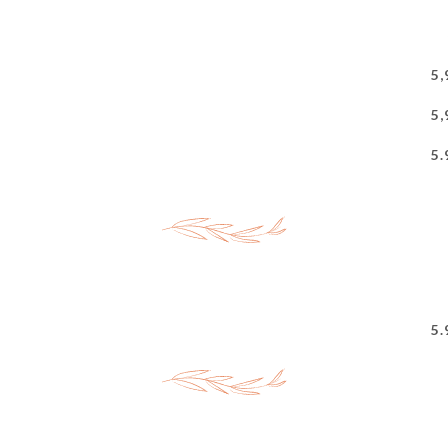
5,
5,
5.
5.