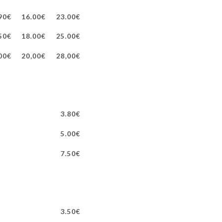
90€
16.00€
23.00€
50€
18.00€
25.00€
00€
20,00€
28,00€
3.80€
5.00€
7.50€
3.50€