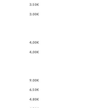
3.50€
3.00€
4,00€
4,00€
9.00€
6.50€
4.80€