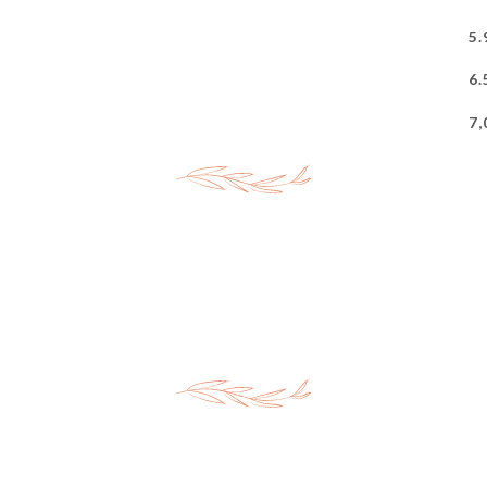
5.
6.
7,