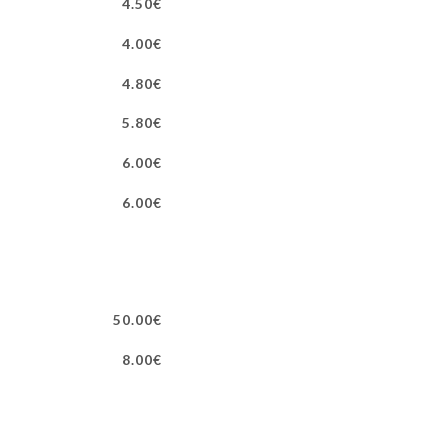
4.50€
4.00€
4.80€
5.80€
6.00€
6.00€
50.00€
8.00€