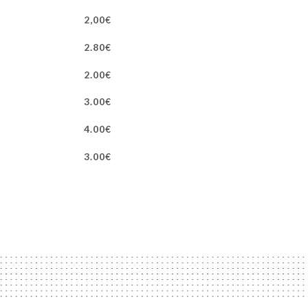
2,00€
2.80€
2.00€
3.00€
4.00€
3.00€