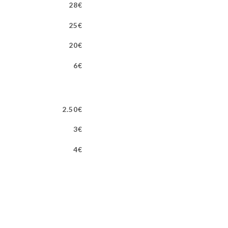
28€
25€
20€
6€
2.50€
3€
4€