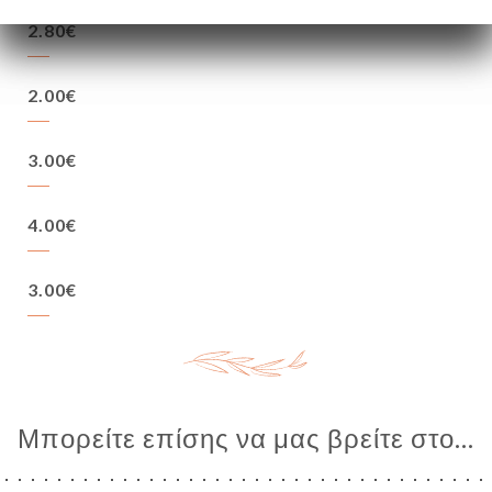
2.80€
2.00€
3.00€
4.00€
3.00€
Μπορείτε επίσης να μας βρείτε στο...