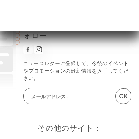
日曜日
終了
Foliaのすべてのニュースをフ
ォロー
ニュースレターに登録して、今後のイベント
やプロモーションの最新情報を入手してくだ
さい。
OK
その他のサイト：