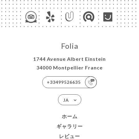
Folia
1744 Avenue Albert Einstein
34000 Montpellier France
+33499526635
JA
ホーム
ギャラリー
レビュー