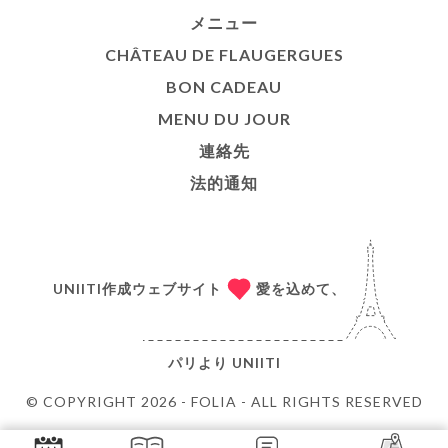
メニュー
CHÂTEAU DE FLAUGERGUES
BON CADEAU
MENU DU JOUR
連絡先
法的通知
UNIITI作成ウェブサイト
愛を込めて、
パリより
UNIITI
© COPYRIGHT 2026 - FOLIA - ALL RIGHTS RESERVED