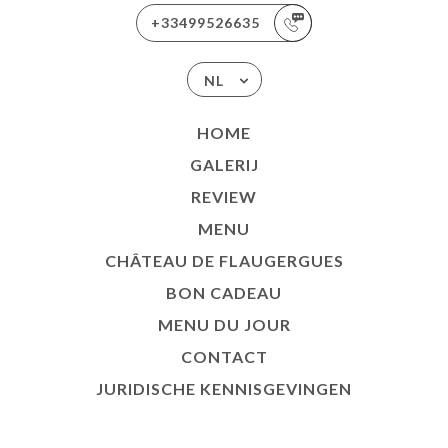
+33499526635
NL
HOME
GALERIJ
REVIEW
MENU
CHÂTEAU DE FLAUGERGUES
BON CADEAU
MENU DU JOUR
CONTACT
JURIDISCHE KENNISGEVINGEN